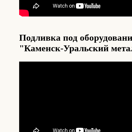
Подливка под оборудован
"Каменск-Уральский мета