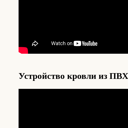
Устройство кровли из ПВ