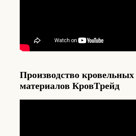
Производство кровельных
материалов КровТрейд