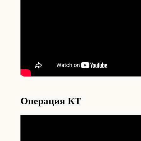
Операция КТ