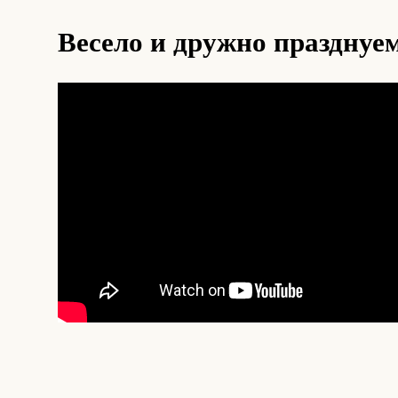
Весело и дружно празднуе