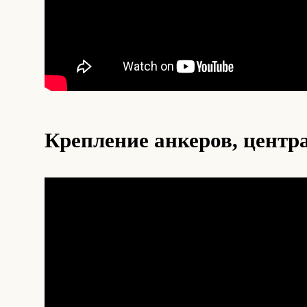
Крепление анкеров, центра