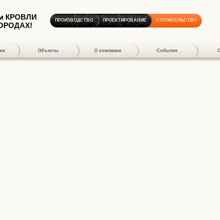
м КРОВЛИ
ПРОИЗВОДСТВО
ПРОЕКТИРОВАНИЕ
СТРОИТЕЛЬСТВО
ГОРОДАХ!
ия
Объекты
О компании
События