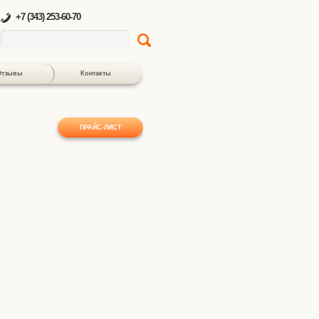
+7 (343) 253-60-70
Отзывы
Контакты
ПРАЙС-ЛИСТ