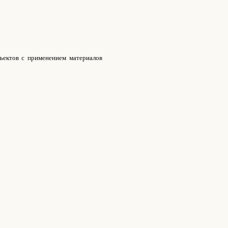
ъектов с применением материалов