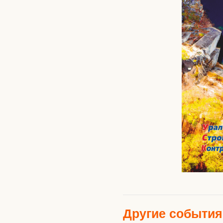
Другие события