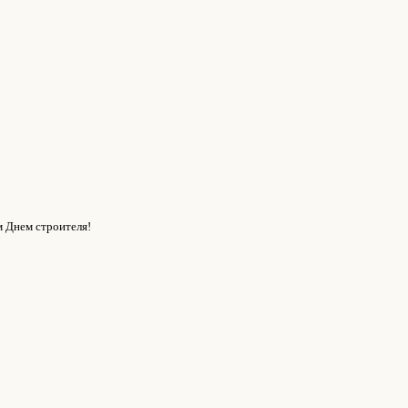
 Днем строителя!