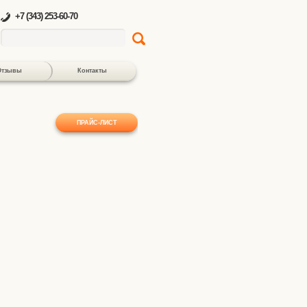
+7 (343) 253-60-70
Отзывы
Контакты
ПРАЙС-ЛИСТ